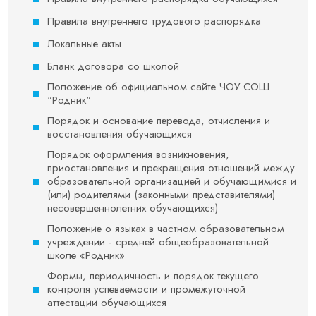
Правила внутреннего трудового распорядка
Локальные акты
Бланк договора со школой
Положение об официальном сайте ЧОУ СОШ
"Родник"
Порядок и основание перевода, отчисления и
восстановления обучающихся
Порядок оформления возникновения,
приостановления и прекращения отношений между
образовательной организацией и обучающимися и
(или) родителями (законными представителями)
несовершеннолетних обучающихся)
Положение о языках в частном образовательном
учреждении - средней общеобразовательной
школе «Родник»
Формы, периодичность и порядок текущего
контроля успеваемости и промежуточной
аттестации обучающихся