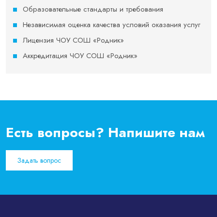
Образовательные стандарты и требования
Независимая оценка качества условий оказания услуг
Лицензия ЧОУ СОШ «Родник»
Аккредитация ЧОУ СОШ «Родник»
Есть вопросы? Напишите нам
Задать вопрос