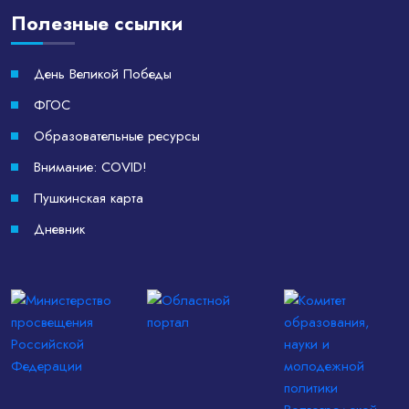
Полезные ссылки
День Великой Победы
ФГОС
Образовательные ресурсы
Внимание: COVID!
Пушкинская карта
Дневник