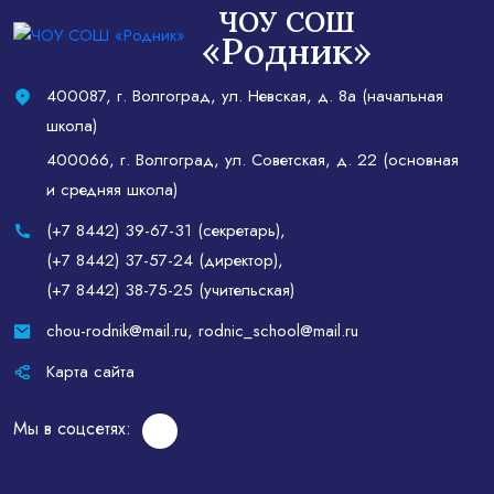
ЧОУ СОШ
«Родник»
400087, г. Волгоград, ул. Невская, д. 8а (начальная
школа)
400066, г. Волгоград, ул. Советская, д. 22 (основная
и средняя школа)
(+7 8442) 39-67-31 (секретарь)
,
(+7 8442) 37-57-24 (директор)
,
(+7 8442) 38-75-25 (учительская)
chou-rodnik@mail.ru
,
rodnic_school@mail.ru
Карта сайта
Мы в соцсетях: