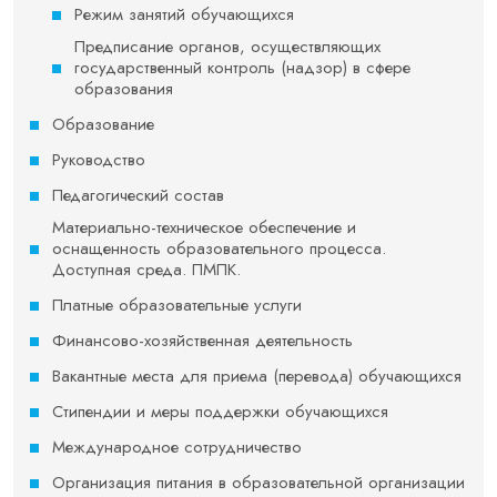
Режим занятий обучающихся
Предписание органов, осуществляющих
государственный контроль (надзор) в сфере
образования
Образование
Руководство
Педагогический состав
Материально-техническое обеспечение и
оснащенность образовательного процесса.
Доступная среда. ПМПК.
Платные образовательные услуги
Финансово-хозяйственная деятельность
Вакантные места для приема (перевода) обучающихся
Стипендии и меры поддержки обучающихся
Международное сотрудничество
Организация питания в образовательной организации