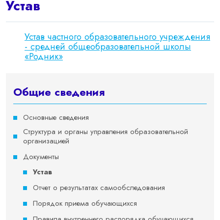
Устав
Устав частного образовательного учреждения
- средней общеобразовательной школы
«Родник»
Общие сведения
Основные сведения
Структура и органы управления образовательной
организацией
Документы
Устав
Отчет о результатах самообследования
Порядок приема обучающихся
Правила внутреннего распорядка обучающихся