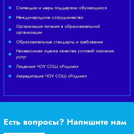
Стипендии и меры поддержки обучающихся
Международное сотрудничество
Организация питания в образовательной
организации
Образовательные стандарты и требования
Независимая оценка качества условий оказания
услуг
Лицензия ЧОУ СОШ «Родник»
Аккредитация ЧОУ СОШ «Родник»
Есть вопросы? Напишите нам