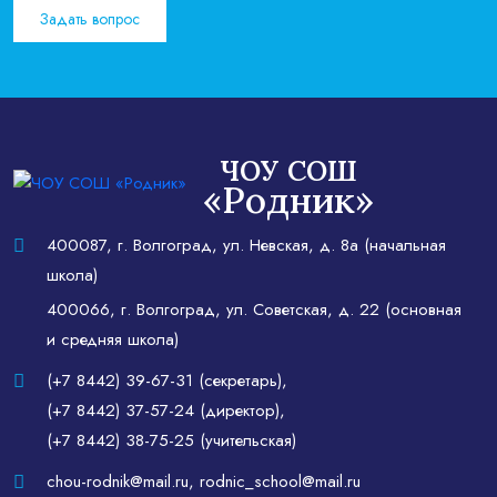
Задать вопрос
ЧОУ СОШ
«Родник»
400087, г. Волгоград, ул. Невская, д. 8а (начальная
школа)
400066, г. Волгоград, ул. Советская, д. 22 (основная
и средняя школа)
(+7 8442) 39-67-31 (секретарь)
,
(+7 8442) 37-57-24 (директор)
,
(+7 8442) 38-75-25 (учительская)
chou-rodnik@mail.ru
,
rodnic_school@mail.ru