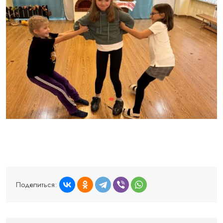
Поделиться: