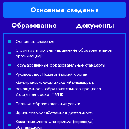
Основные сведения
Образование
Документы
Основные сведения
Структура и органы управления образовательной
организацией
Государственные образовательные стандарты
Руководство. Педагогический состав
Материально-техническое обеспечение и
оснащенность образовательного процесса.
Доступная среда. ПМПК.
Платные образовательные услуги
Финансово-хозяйственная деятельность
Вакантные места для приема (перевода)
обучающихся