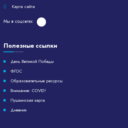
Карта сайта
Мы в соцсетях:
Полезные ссылки
День Великой Победы
ФГОС
Образовательные ресурсы
Внимание: COVID!
Пушкинская карта
Дневник