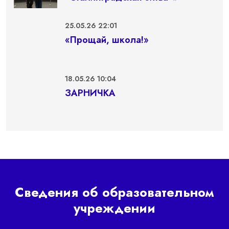
25.05.26 22:01
«Прощай, школа!»
18.05.26 10:04
ЗАРНИЧКА
Сведения об образовательном
учреждении