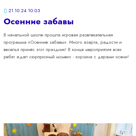
21.10.24 10:03
Осенние забавы
В начальной школе
прошла игровая развлекательная
программа «Осенние забавы». Много азарта, радости и
веселья принёс этот праздник! В конце мероприятия всех
ребят ждал сюрпризный момент - корзина с дарами осени!