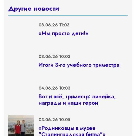
Другие новости
08.06.26 11:03
«Мы просто дети!»
08.06.26 10:03
Итоги 3-го учебного триместра
04.06.26 10:03
Вот и всё, триместр: линейка,
награды и наши герои
03.06.26 10:05
«Родниковцы в музее
"Сталинградская битва"»