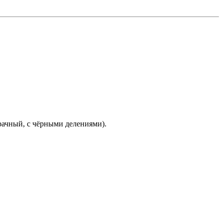
зрачный, с чёрными делениями).