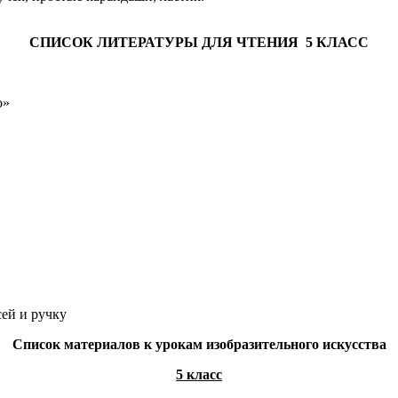
СПИСОК ЛИТЕРАТУРЫ ДЛЯ ЧТЕНИЯ 5 КЛАСС
о»
сей и ручку
Список материалов к урокам изобразительного искусства
5 класс