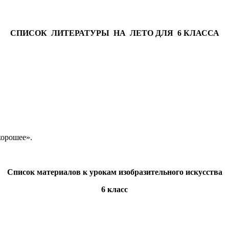
СПИСОК ЛИТЕРАТУРЫ НА ЛЕТО ДЛЯ 6 КЛАССА
хорошее».
Список материалов к урокам изобразительного искусства
6 класс