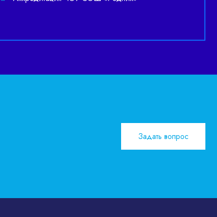
Задать вопрос