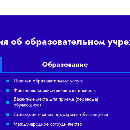
ия об образовательном учр
Образование
Платные образовательные услуги
Финансово-хозяйственная деятельность
Вакантные места для приема (перевода)
обучающихся
Стипендии и меры поддержки обучающихся
Международное сотрудничество