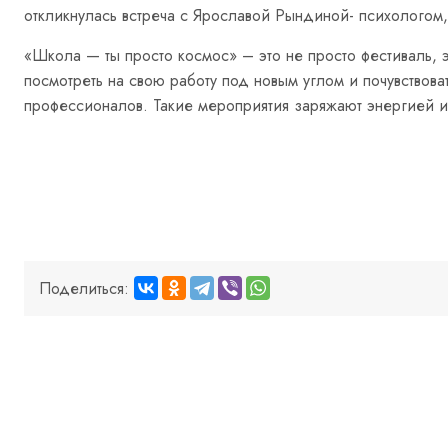
откликнулась встреча с Ярославой Рындиной- психологом
«Школа — ты просто космос» – это не просто фестиваль, э
посмотреть на свою работу под новым углом и почувствов
профессионалов. Такие мероприятия заряжают энергией и 
Поделиться: