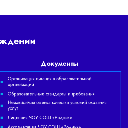
еждении
Документы
Организация питания в образовательной
организации
Образовательные стандарты и требования
Независимая оценка качества условий оказания
услуг
Лицензия ЧОУ СОШ «Родник»
Аккредитация ЧОУ СОШ «Родник»