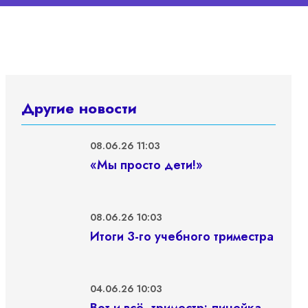
Другие новости
08.06.26 11:03
«Мы просто дети!»
08.06.26 10:03
Итоги 3-го учебного триместра
04.06.26 10:03