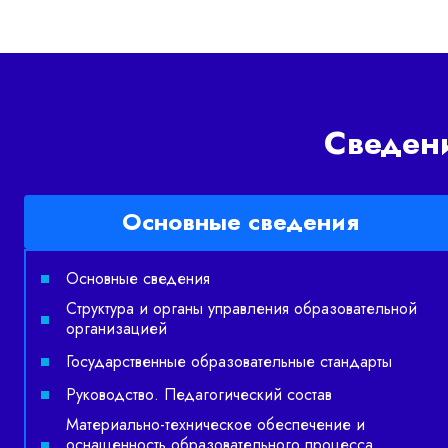
Сведен
Основные сведения
Основные сведения
Структура и органы управления образовательной
организацией
Государственные образовательные стандарты
Руководство. Педагогический состав
Материально-техническое обеспечение и
оснащенность образовательного процесса.