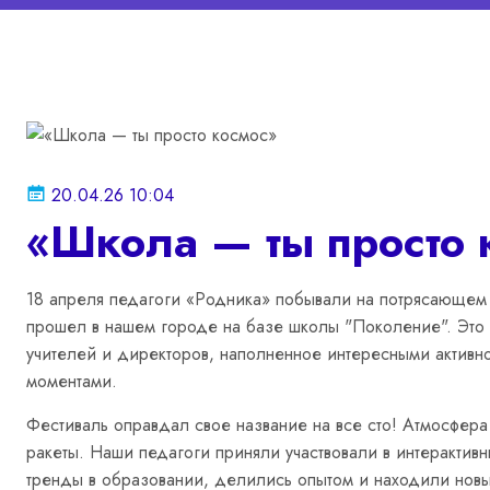
20.04.26 10:04
«Школа — ты просто 
18 апреля педагоги «Родника» побывали на потрясающем
прошел в нашем городе на базе школы "Поколение". Это
учителей и директоров, наполненное интересными актив
моментами.
Фестиваль оправдал свое название на все сто! Атмосфера
ракеты. Наши педагоги приняли участвовали в интерактив
тренды в образовании, делились опытом и находили нов