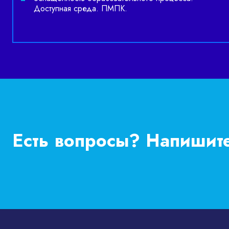
Доступная среда. ПМПК.
Есть вопросы? Напишит